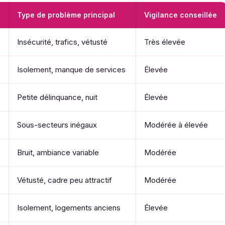
Type de problème principal
Vigilance conseillée
Insécurité, trafics, vétusté
Très élevée
Isolement, manque de services
Élevée
Petite délinquance, nuit
Élevée
Sous-secteurs inégaux
Modérée à élevée
Bruit, ambiance variable
Modérée
Vétusté, cadre peu attractif
Modérée
Isolement, logements anciens
Élevée