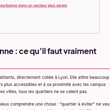
leurbanne dans un secteur plus serein
nne : ce qu’il faut vraiment
bitants, directement collée à Lyon. Elle attire beaucoup
ers plus accessibles et à sa proximité avec les campus
villes, tous les quartiers ne se valent pas.
 mieux comprendre une chose : "quartier à éviter" ne veu