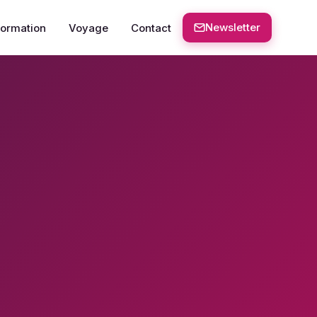
Newsletter
Formation
Voyage
Contact
: