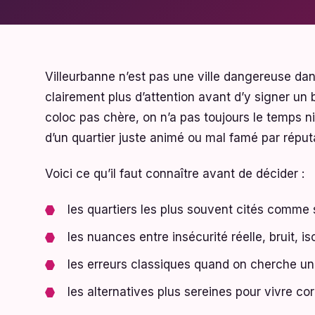
Villeurbanne n’est pas une ville dangereuse dan
clairement plus d’attention avant d’y signer u
coloc pas chère, on n’a pas toujours le temps ni
d’un quartier juste animé ou mal famé par réput
Voici ce qu’il faut connaître avant de décider :
les quartiers les plus souvent cités comme 
les nuances entre insécurité réelle, bruit, i
les erreurs classiques quand on cherche un
les alternatives plus sereines pour vivre c