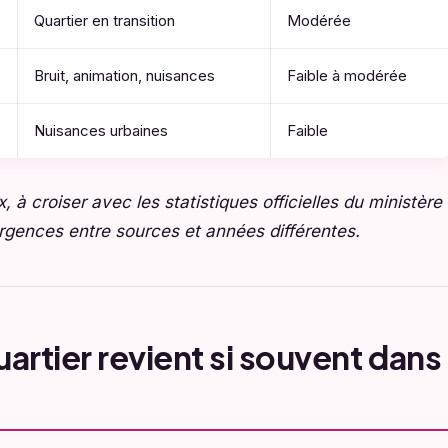
Quartier en transition
Modérée
Bruit, animation, nuisances
Faible à modérée
Nuisances urbaines
Faible
à croiser avec les statistiques officielles du ministère
vergences entre sources et années différentes.
artier revient si souvent dans