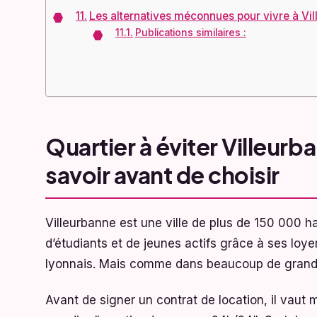
Les alternatives méconnues pour vivre à Vil
Publications similaires :
Quartier à éviter Villeurba
savoir avant de choisir
Villeurbanne est une ville de plus de 150 000 ha
d’étudiants et de jeunes actifs grâce à ses loy
lyonnais. Mais comme dans beaucoup de grandes 
Avant de signer un contrat de location, il vaut