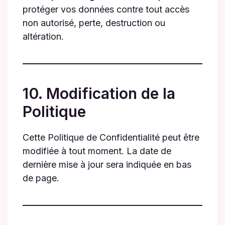
protéger vos données contre tout accès
non autorisé, perte, destruction ou
altération.
10. Modification de la
Politique
Cette Politique de Confidentialité peut être
modifiée à tout moment. La date de
dernière mise à jour sera indiquée en bas
de page.