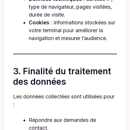
type de navigateur, pages visitées,
durée de visite.
Cookies
: informations stockées sur
votre terminal pour améliorer la
navigation et mesurer l’audience.
3. Finalité du traitement
des données
Les données collectées sont utilisées pour
:
Répondre aux demandes de
contact.