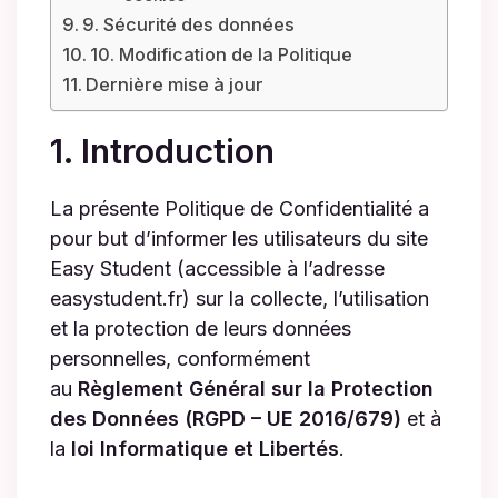
9. Sécurité des données
10. Modification de la Politique
Dernière mise à jour
1. Introduction
La présente Politique de Confidentialité a
pour but d’informer les utilisateurs du site
Easy Student (accessible à l’adresse
easystudent.fr) sur la collecte, l’utilisation
et la protection de leurs données
personnelles, conformément
au
Règlement Général sur la Protection
des Données (RGPD – UE 2016/679)
et à
la
loi Informatique et Libertés
.