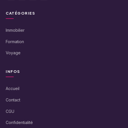
CATÉGORIES
Immobilier
Formation
Voyage
INFOS
Accueil
Contact
CGU
Confidentialité