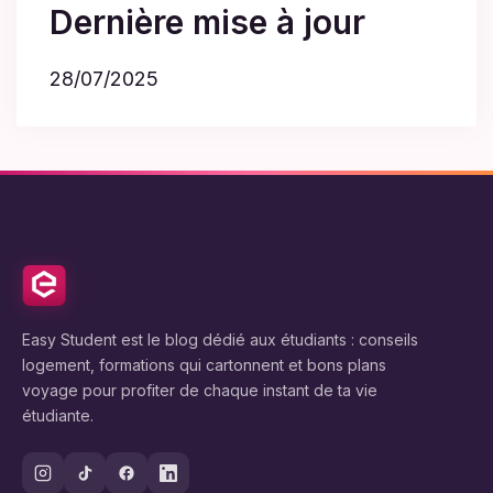
Dernière mise à jour
28/07/2025
Easy Student est le blog dédié aux étudiants : conseils
logement, formations qui cartonnent et bons plans
voyage pour profiter de chaque instant de ta vie
étudiante.