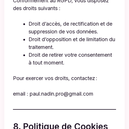
Conformément au RGPD, vous disposez
des droits suivants :
Droit d’accès, de rectification et de
suppression de vos données.
Droit d’opposition et de limitation du
traitement.
Droit de retirer votre consentement
à tout moment.
Pour exercer vos droits, contactez :
email : paul.nadin.pro@gmail.com
8. Politique de Cookies