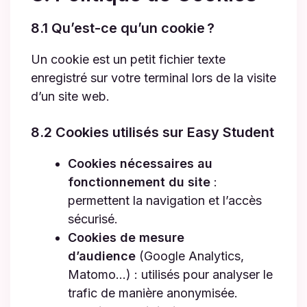
8.1 Qu’est-ce qu’un cookie ?
Un cookie est un petit fichier texte
enregistré sur votre terminal lors de la visite
d’un site web.
8.2 Cookies utilisés sur Easy Student
Cookies nécessaires au
fonctionnement du site
:
permettent la navigation et l’accès
sécurisé.
Cookies de mesure
d’audience
(Google Analytics,
Matomo…) : utilisés pour analyser le
trafic de manière anonymisée.