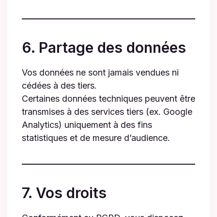
6. Partage des données
Vos données ne sont jamais vendues ni
cédées à des tiers.
Certaines données techniques peuvent être
transmises à des services tiers (ex. Google
Analytics) uniquement à des fins
statistiques et de mesure d’audience.
7. Vos droits