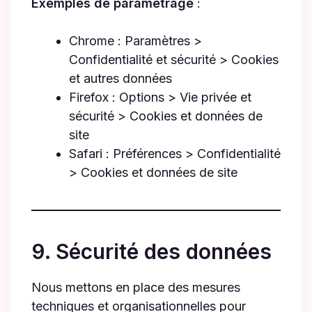
Exemples de paramétrage
:
Chrome : Paramètres >
Confidentialité et sécurité > Cookies
et autres données
Firefox : Options > Vie privée et
sécurité > Cookies et données de
site
Safari : Préférences > Confidentialité
> Cookies et données de site
9. Sécurité des données
Nous mettons en place des mesures
techniques et organisationnelles pour