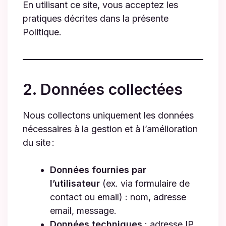
En utilisant ce site, vous acceptez les
pratiques décrites dans la présente
Politique.
2. Données collectées
Nous collectons uniquement les données
nécessaires à la gestion et à l’amélioration
du site :
Données fournies par
l’utilisateur
(ex. via formulaire de
contact ou email) : nom, adresse
email, message.
Données techniques
: adresse IP,