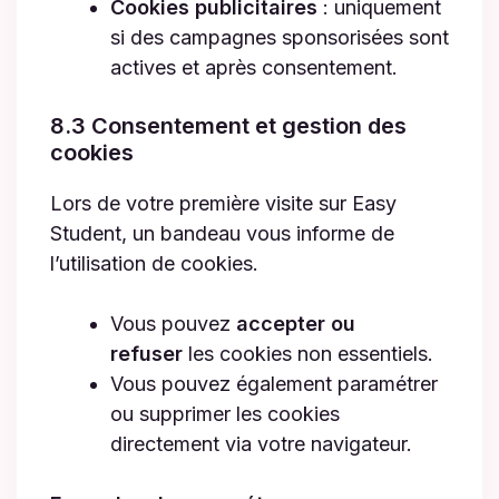
Cookies publicitaires
: uniquement
si des campagnes sponsorisées sont
actives et après consentement.
8.3 Consentement et gestion des
cookies
Lors de votre première visite sur Easy
Student, un bandeau vous informe de
l’utilisation de cookies.
Vous pouvez
accepter ou
refuser
les cookies non essentiels.
Vous pouvez également paramétrer
ou supprimer les cookies
directement via votre navigateur.